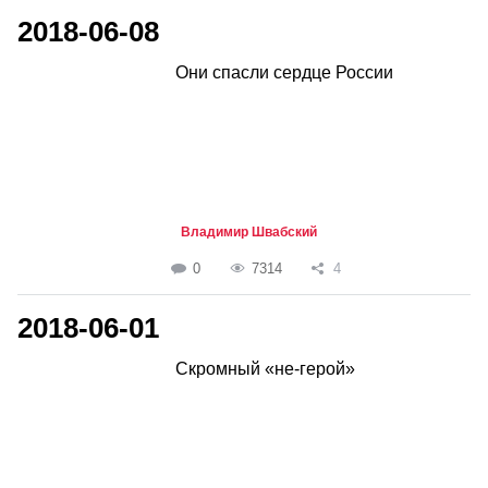
2018-06-08
Они спасли сердце России
Владимир Швабский
0
7314
4
2018-06-01
Скромный «не-герой»