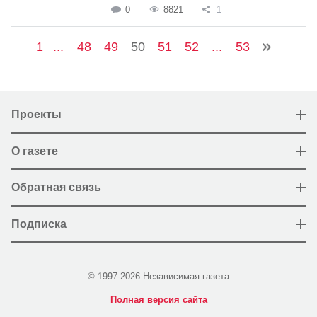
0
8821
1
1
...
48
49
50
51
52
...
53
Проекты
О газете
Обратная связь
Подписка
© 1997-2026 Независимая газета
Полная версия сайта