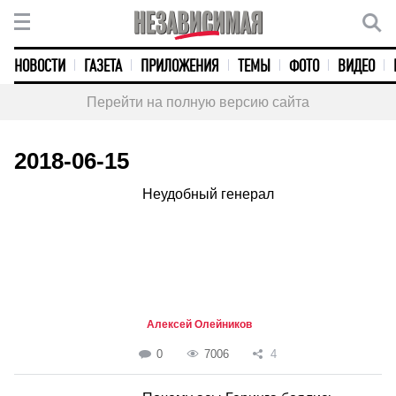
НОВОСТИ
ГАЗЕТА
ПРИЛОЖЕНИЯ
ТЕМЫ
ФОТО
ВИДЕО
Перейти на полную версию сайта
2018-06-15
Неудобный генерал
Алексей Олейников
0
7006
4