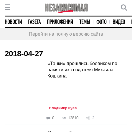
НОВОСТИ
ГАЗЕТА
ПРИЛОЖЕНИЯ
ТЕМЫ
ФОТО
ВИДЕО
Перейти на полную версию сайта
2018-04-27
«Танки» прошлись боевиком по
памяти их создателя Михаила
Кошкина
Владимир Зуев
0
12810
2