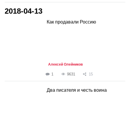
2018-04-13
Как продавали Россию
Алексей Олейников
1
9631
15
Два писателя и честь воина