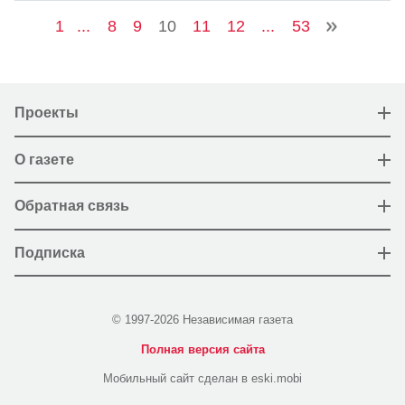
1
...
8
9
10
11
12
...
53
Проекты
О газете
Обратная связь
Подписка
© 1997-2026 Независимая газета
Полная версия сайта
Мобильный сайт сделан в eski.mobi