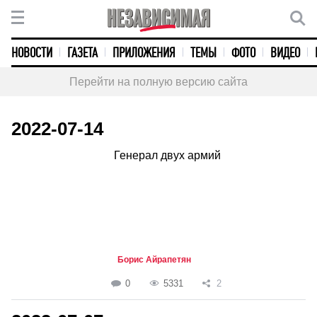
НОВОСТИ
ГАЗЕТА
ПРИЛОЖЕНИЯ
ТЕМЫ
ФОТО
ВИДЕО
Перейти на полную версию сайта
2022-07-14
Генерал двух армий
Борис Айрапетян
0
5331
2