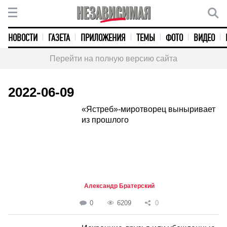
НОВОСТИ
ГАЗЕТА
ПРИЛОЖЕНИЯ
ТЕМЫ
ФОТО
ВИДЕО
Перейти на полную версию сайта
2022-06-09
«Ястреб»-миротворец выныривает
из прошлого
Александр Братерский
0
6209
0