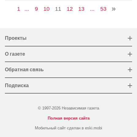
1
...
9
10
11
12
13
...
53
Проекты
О газете
Обратная связь
Подписка
© 1997-2026 Независимая газета
Полная версия сайта
Мобильный сайт сделан в eski.mobi