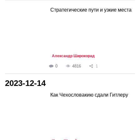
Стратегические пути и узкие места
Александр Широкорад
0
4816
1
2023-12-14
Как Чехословакию сдали Гитлеру