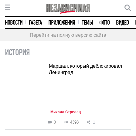
НОВОСТИ
ГАЗЕТА
ПРИЛОЖЕНИЯ
ТЕМЫ
ФОТО
ВИДЕО
Перейти на полную версию сайта
ИСТОРИЯ
Маршал, который деблокировал
Ленинград
Михаил Стрелец
0
4398
1