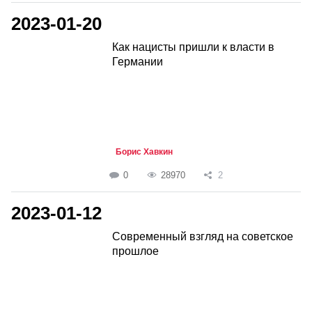
2023-01-20
Как нацисты пришли к власти в
Германии
Борис Хавкин
0
28970
2
2023-01-12
Современный взгляд на советское
прошлое