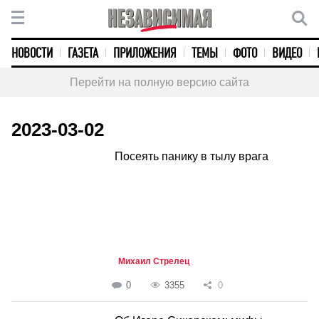
НОВОСТИ
ГАЗЕТА
ПРИЛОЖЕНИЯ
ТЕМЫ
ФОТО
ВИДЕО
Перейти на полную версию сайта
2023-03-02
Посеять панику в тылу врага
Михаил Стрелец
0
3355
0