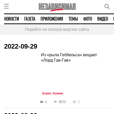
НОВОСТИ
ГАЗЕТА
ПРИЛОЖЕНИЯ
ТЕМЫ
ФОТО
ВИДЕО
Перейти на полную версию сайта
2022-09-29
Из «рыла Геббельса» вещает
«Лорд Гав-Гав»
Борис Хавкин
1
9572
0