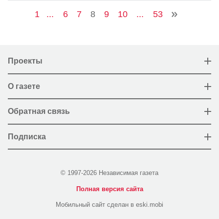
1
...
6
7
8
9
10
...
53
Проекты
О газете
Обратная связь
Подписка
© 1997-2026 Независимая газета
Полная версия сайта
Мобильный сайт сделан в eski.mobi