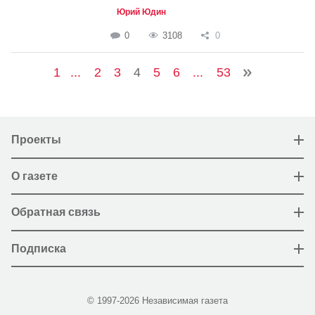
Юрий Юдин
0
3108
0
1
...
2
3
4
5
6
...
53
Проекты
О газете
Обратная связь
Подписка
© 1997-2026 Независимая газета