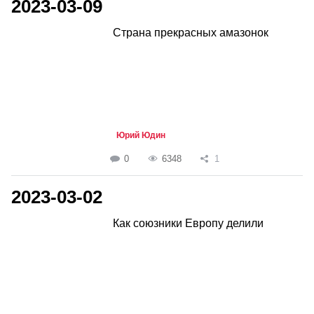
2023-03-09
Страна прекрасных амазонок
Юрий Юдин
0
6348
1
2023-03-02
Как союзники Европу делили