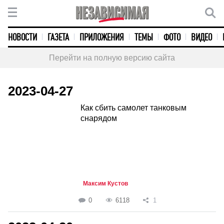
НОВОСТИ
ГАЗЕТА
ПРИЛОЖЕНИЯ
ТЕМЫ
ФОТО
ВИДЕО
Перейти на полную версию сайта
2023-04-27
Как сбить самолет танковым
снарядом
Максим Кустов
0
6118
1