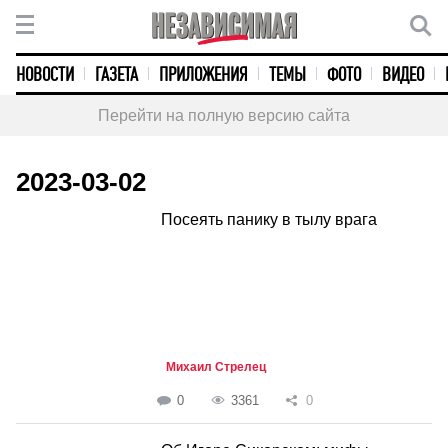
НОВОСТИ
ГАЗЕТА
ПРИЛОЖЕНИЯ
ТЕМЫ
ФОТО
ВИДЕО
Перейти на полную версию сайта
2023-03-02
Посеять панику в тылу врага
Михаил Стрелец
0
3361
0