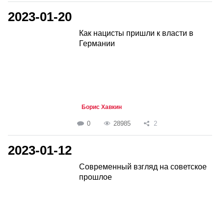
2023-01-20
Как нацисты пришли к власти в
Германии
Борис Хавкин
0
28985
2
2023-01-12
Современный взгляд на советское
прошлое