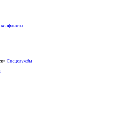
 конфликты
Спецслужбы
»