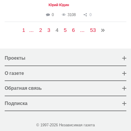
Юрий Юдин
0
3108
0
1
...
2
3
4
5
6
...
53
Проекты
О газете
Обратная связь
Подписка
© 1997-2026 Независимая газета