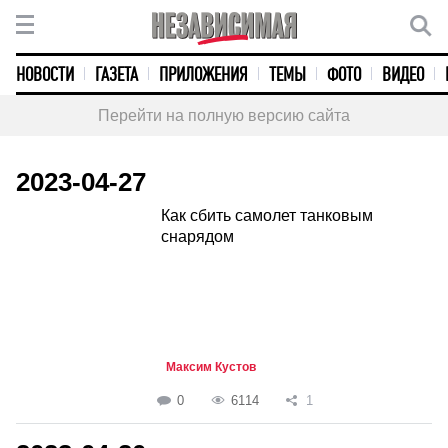
НОВОСТИ
ГАЗЕТА
ПРИЛОЖЕНИЯ
ТЕМЫ
ФОТО
ВИДЕО
Перейти на полную версию сайта
2023-04-27
Как сбить самолет танковым
снарядом
Максим Кустов
0
6114
1