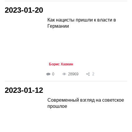
2023-01-20
Как нацисты пришли к власти в
Германии
Борис Хавкин
0
28969
2
2023-01-12
Современный взгляд на советское
прошлое