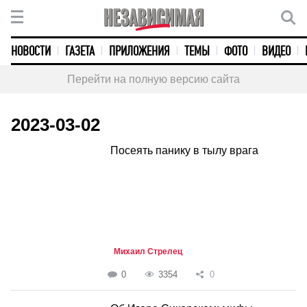
НОВОСТИ
ГАЗЕТА
ПРИЛОЖЕНИЯ
ТЕМЫ
ФОТО
ВИДЕО
Перейти на полную версию сайта
2023-03-02
Посеять панику в тылу врага
Михаил Стрелец
0
3354
0