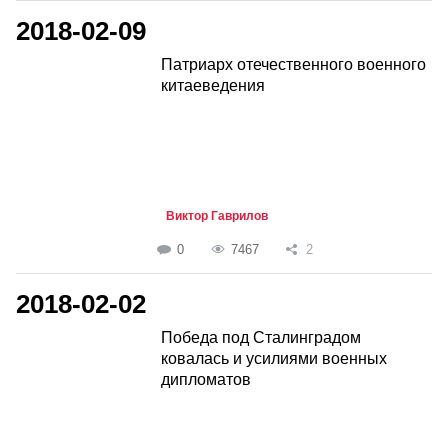
2018-02-09
Патриарх отечественного военного
китаеведения
Виктор Гаврилов
0
7467
2
2018-02-02
Победа под Сталинградом
ковалась и усилиями военных
дипломатов