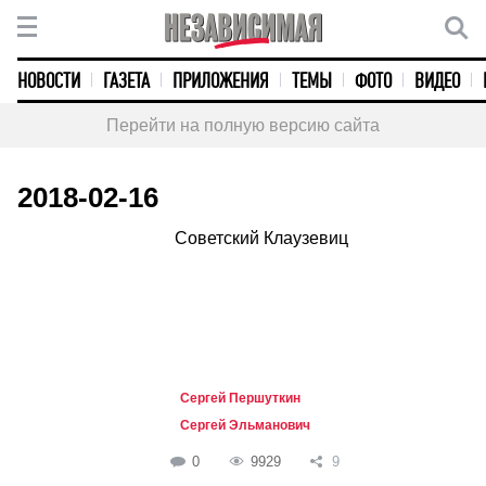
НОВОСТИ
ГАЗЕТА
ПРИЛОЖЕНИЯ
ТЕМЫ
ФОТО
ВИДЕО
Перейти на полную версию сайта
2018-02-16
Советский Клаузевиц
Сергей Першуткин
Сергей Эльманович
0
9929
9