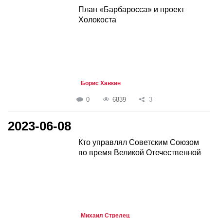
План «Барбаросса» и проект
Холокоста
Борис Хавкин
0
6839
3
2023-06-08
Кто управлял Советским Союзом
во время Великой Отечественной
Михаил Стрелец