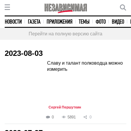
НОВОСТИ
ГАЗЕТА
ПРИЛОЖЕНИЯ
ТЕМЫ
ФОТО
ВИДЕО
Перейти на полную версию сайта
2023-08-03
Славу и талант полководца можно
измерить
Сергей Першуткин
0
5891
0