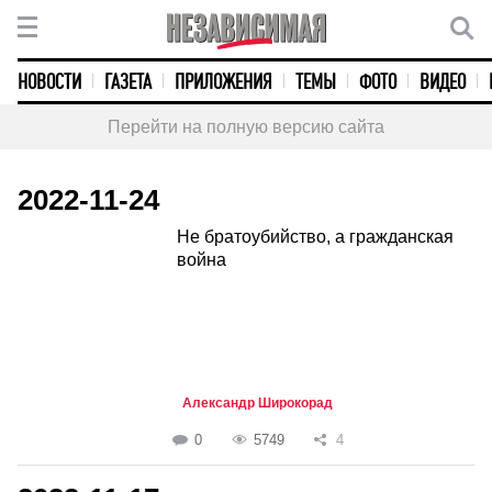
НОВОСТИ
ГАЗЕТА
ПРИЛОЖЕНИЯ
ТЕМЫ
ФОТО
ВИДЕО
Перейти на полную версию сайта
2022-11-24
Не братоубийство, а гражданская
война
Александр Широкорад
0
5749
4