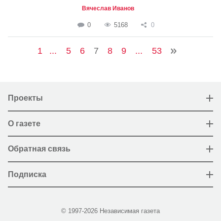
Вячеслав Иванов
0
5168
0
1
...
5
6
7
8
9
...
53
Проекты
О газете
Обратная связь
Подписка
© 1997-2026 Независимая газета