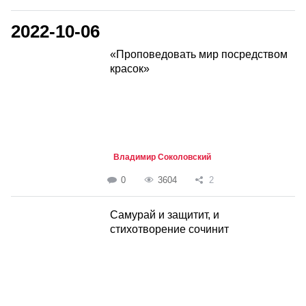
2022-10-06
«Проповедовать мир посредством
красок»
Владимир Соколовский
0
3604
2
Самурай и защитит, и
стихотворение сочинит