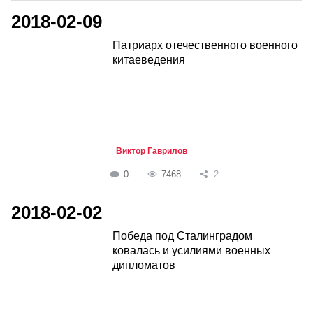
2018-02-09
Патриарх отечественного военного
китаеведения
Виктор Гаврилов
0
7468
2
2018-02-02
Победа под Сталинградом
ковалась и усилиями военных
дипломатов