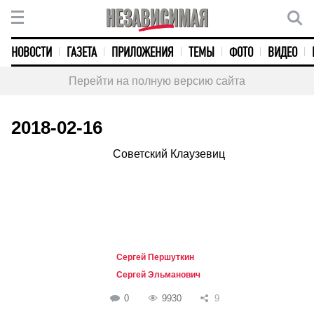
НОВОСТИ
ГАЗЕТА
ПРИЛОЖЕНИЯ
ТЕМЫ
ФОТО
ВИДЕО
Перейти на полную версию сайта
2018-02-16
Советский Клаузевиц
Сергей Першуткин
Сергей Эльманович
0
9930
9