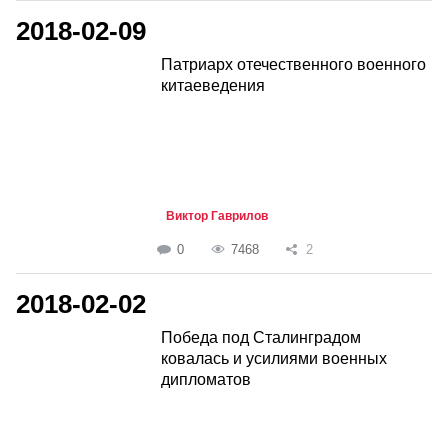
2018-02-09
Патриарх отечественного военного
китаеведения
Виктор Гаврилов
0
7468
2
2018-02-02
Победа под Сталинградом
ковалась и усилиями военных
дипломатов