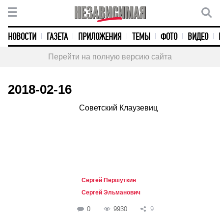
НОВОСТИ
ГАЗЕТА
ПРИЛОЖЕНИЯ
ТЕМЫ
ФОТО
ВИДЕО
Перейти на полную версию сайта
2018-02-16
Советский Клаузевиц
Сергей Першуткин
Сергей Эльманович
0
9930
9