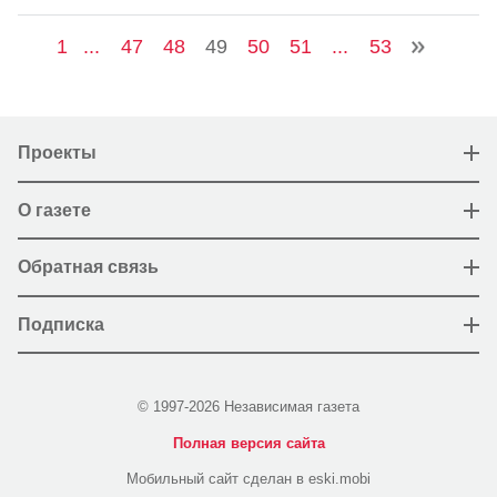
1
...
47
48
49
50
51
...
53
Проекты
О газете
Обратная связь
Подписка
© 1997-2026 Независимая газета
Полная версия сайта
Мобильный сайт сделан в eski.mobi