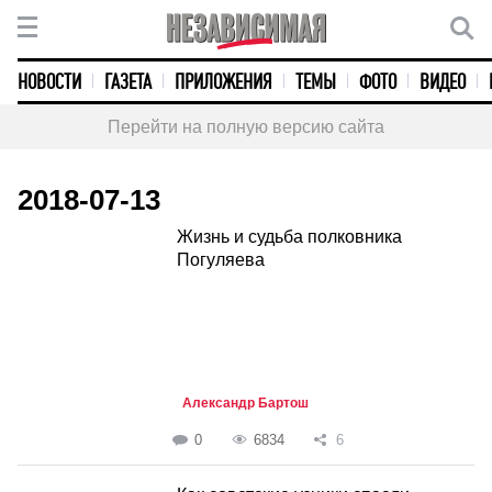
НОВОСТИ
ГАЗЕТА
ПРИЛОЖЕНИЯ
ТЕМЫ
ФОТО
ВИДЕО
Перейти на полную версию сайта
2018-07-13
Жизнь и судьба полковника
Погуляева
Александр Бартош
0
6834
6