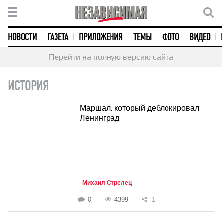
НОВОСТИ
ГАЗЕТА
ПРИЛОЖЕНИЯ
ТЕМЫ
ФОТО
ВИДЕО
Перейти на полную версию сайта
ИСТОРИЯ
Маршал, который деблокировал
Ленинград
Михаил Стрелец
0
4399
1