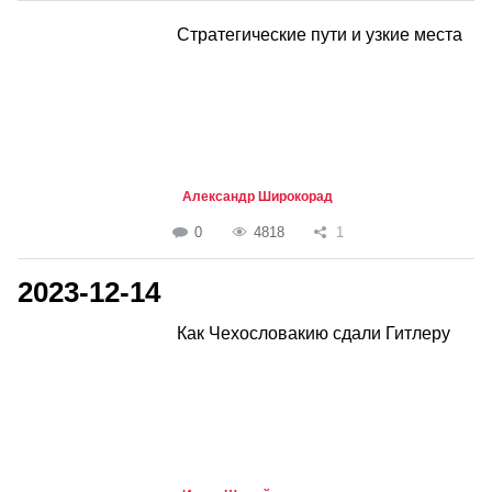
Стратегические пути и узкие места
Александр Широкорад
0
4818
1
2023-12-14
Как Чехословакию сдали Гитлеру