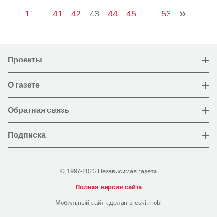
1
...
41
42
43
44
45
...
53
Проекты
О газете
Обратная связь
Подписка
© 1997-2026 Независимая газета
Полная версия сайта
Мобильный сайт сделан в eski.mobi