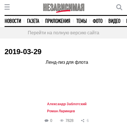
НОВОСТИ
ГАЗЕТА
ПРИЛОЖЕНИЯ
ТЕМЫ
ФОТО
ВИДЕО
Перейти на полную версию сайта
2019-03-29
Ленд-лиз для флота
Александр Заблотский
Роман Ларинцев
0
7828
6