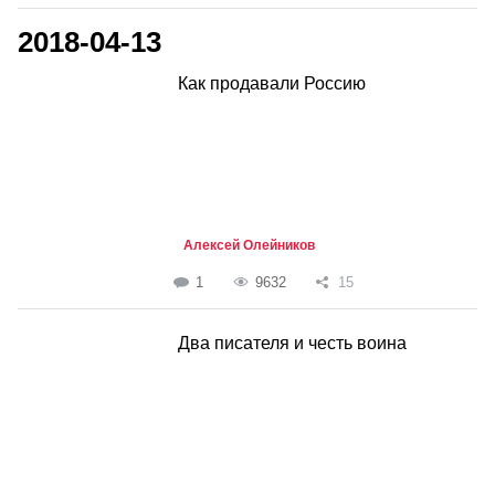
2018-04-13
Как продавали Россию
Алексей Олейников
1
9632
15
Два писателя и честь воина