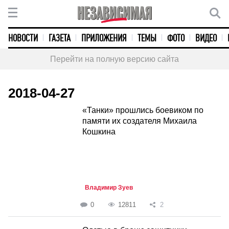
НОВОСТИ
ГАЗЕТА
ПРИЛОЖЕНИЯ
ТЕМЫ
ФОТО
ВИДЕО
Перейти на полную версию сайта
2018-04-27
«Танки» прошлись боевиком по
памяти их создателя Михаила
Кошкина
Владимир Зуев
0
12811
2