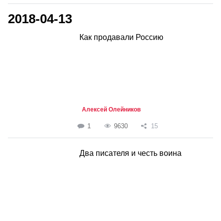
2018-04-13
Как продавали Россию
Алексей Олейников
1
9630
15
Два писателя и честь воина