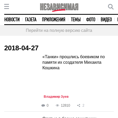
НОВОСТИ
ГАЗЕТА
ПРИЛОЖЕНИЯ
ТЕМЫ
ФОТО
ВИДЕО
Перейти на полную версию сайта
2018-04-27
«Танки» прошлись боевиком по
памяти их создателя Михаила
Кошкина
Владимир Зуев
0
12810
2