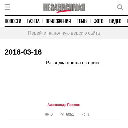
НОВОСТИ
ГАЗЕТА
ПРИЛОЖЕНИЯ
ТЕМЫ
ФОТО
ВИДЕО
Перейти на полную версию сайта
2018-03-16
Разведка пошла в серию
Александр Песляк
0
6051
1