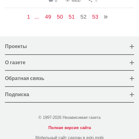
0
4400
5
1
...
49
50
51
52
53
Проекты
О газете
Обратная связь
Подписка
© 1997-2026 Независимая газета
Полная версия сайта
Мобильный сайт сделан в eski.mobi