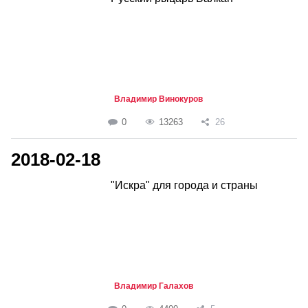
Владимир Винокуров
0
13263
26
2018-02-18
"Искра" для города и страны
Владимир Галахов