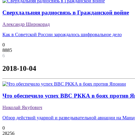
Сверхдальняя радиосвязь в Гражданской войне
Александр Широкорад
Как в Советской России зарождалось шифровальное дело
0
8885
6
2018-10-04
Что обеспечило успех ВВС РККА в боях против 
Николай Якубович
Обзор действий ударной и разведывательной авиации на Мань
0
28256