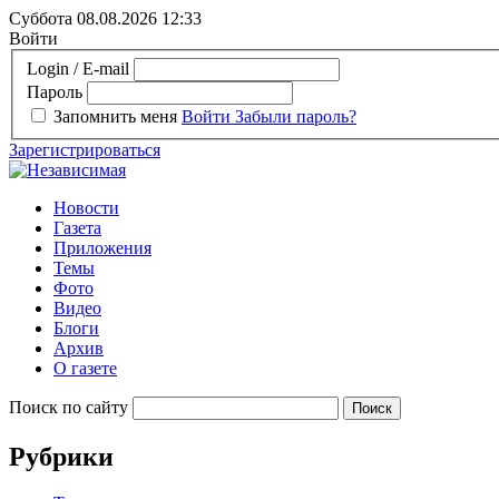
Суббота 08.08.2026
12:33
Войти
Login / E-mail
Пароль
Запомнить меня
Войти
Забыли пароль?
Зарегистрироваться
Новости
Газета
Приложения
Темы
Фото
Видео
Блоги
Архив
О газете
Поиск по сайту
Рубрики