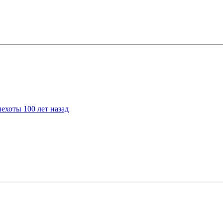
ехоты 100 лет назад