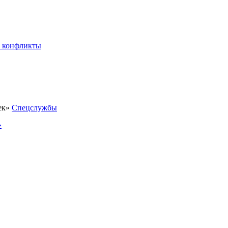
 конфликты
Спецслужбы
»