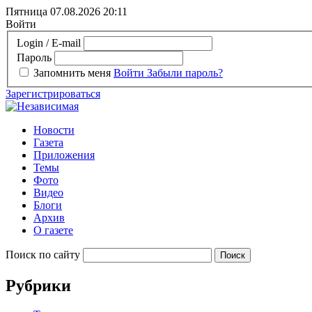
Пятница 07.08.2026
20:11
Войти
Login / E-mail
Пароль
Запомнить меня
Войти
Забыли пароль?
Зарегистрироваться
Новости
Газета
Приложения
Темы
Фото
Видео
Блоги
Архив
О газете
Поиск по сайту
Рубрики