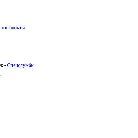
 конфликты
Спецслужбы
»