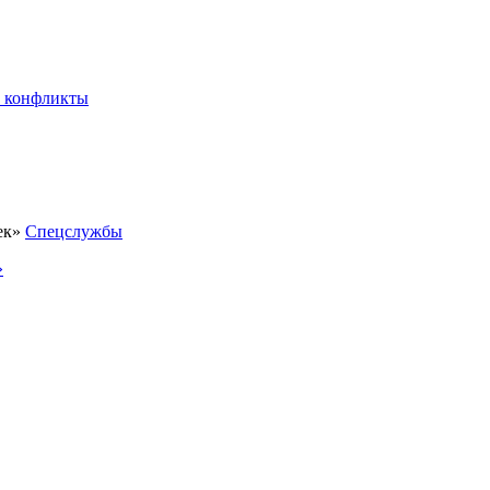
 конфликты
Спецслужбы
»