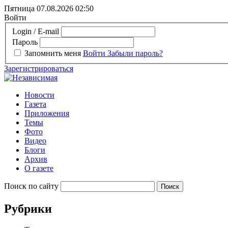
Пятница 07.08.2026
02:50
Войти
Login / E-mail
Пароль
Запомнить меня
Войти
Забыли пароль?
Зарегистрироваться
Новости
Газета
Приложения
Темы
Фото
Видео
Блоги
Архив
О газете
Поиск по сайту
Рубрики