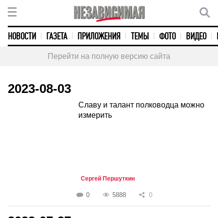
НОВОСТИ
ГАЗЕТА
ПРИЛОЖЕНИЯ
ТЕМЫ
ФОТО
ВИДЕО
Перейти на полную версию сайта
2023-08-03
Славу и талант полководца можно
измерить
Сергей Першуткин
0
5888
0