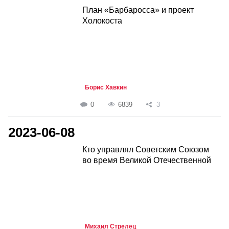
План «Барбаросса» и проект
Холокоста
Борис Хавкин
0
6839
3
2023-06-08
Кто управлял Советским Союзом
во время Великой Отечественной
Михаил Стрелец