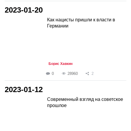
2023-01-20
Как нацисты пришли к власти в
Германии
Борис Хавкин
0
28960
2
2023-01-12
Современный взгляд на советское
прошлое