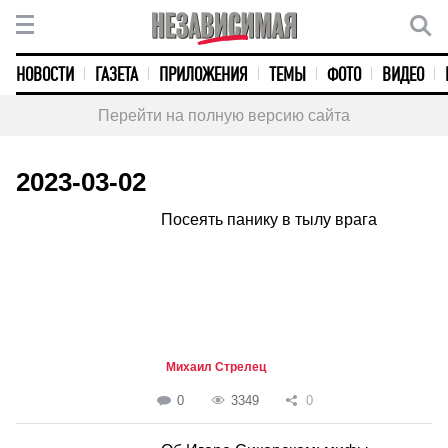
НОВОСТИ
ГАЗЕТА
ПРИЛОЖЕНИЯ
ТЕМЫ
ФОТО
ВИДЕО
Перейти на полную версию сайта
2023-03-02
Посеять панику в тылу врага
Михаил Стрелец
0
3349
0