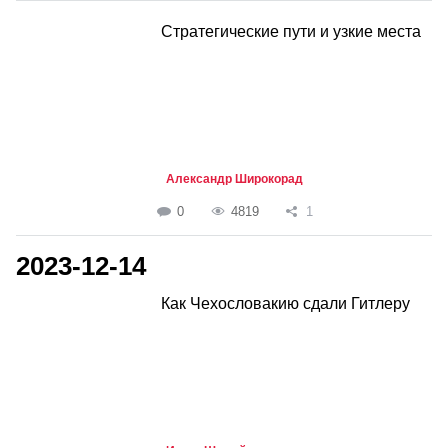
Стратегические пути и узкие места
Александр Широкорад
0
4819
1
2023-12-14
Как Чехословакию сдали Гитлеру