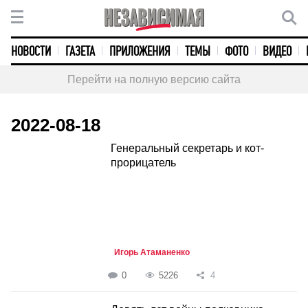
НОВОСТИ
ГАЗЕТА
ПРИЛОЖЕНИЯ
ТЕМЫ
ФОТО
ВИДЕО
Перейти на полную версию сайта
2022-08-18
Генеральный секретарь и кот-
прорицатель
Игорь Атаманенко
0
5226
4