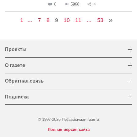
0
5966
4
1
...
7
8
9
10
11
...
53
Проекты
О газете
Обратная связь
Подписка
© 1997-2026 Независимая газета
Полная версия сайта