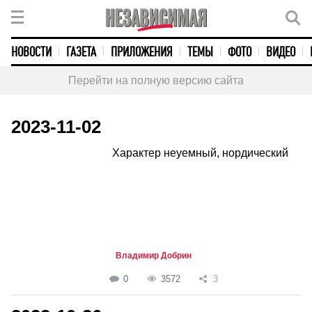
НОВОСТИ
ГАЗЕТА
ПРИЛОЖЕНИЯ
ТЕМЫ
ФОТО
ВИДЕО
Перейти на полную версию сайта
2023-11-02
Характер неуемный, нордический
Владимир Добрин
0
3572
3