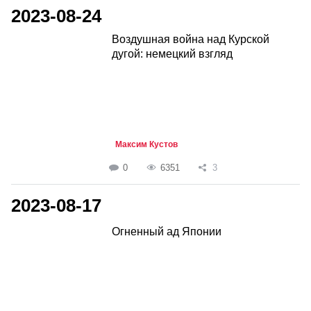
2023-08-24
Воздушная война над Курской
дугой: немецкий взгляд
Максим Кустов
0
6351
3
2023-08-17
Огненный ад Японии