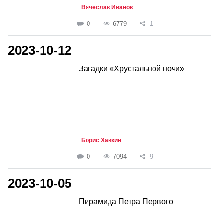
Вячеслав Иванов
0
6779
1
2023-10-12
Загадки «Хрустальной ночи»
Борис Хавкин
0
7094
9
2023-10-05
Пирамида Петра Первого