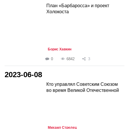
План «Барбаросса» и проект
Холокоста
Борис Хавкин
0
6842
3
2023-06-08
Кто управлял Советским Союзом
во время Великой Отечественной
Михаил Стрелец