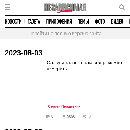
НОВОСТИ
ГАЗЕТА
ПРИЛОЖЕНИЯ
ТЕМЫ
ФОТО
ВИДЕО
Перейти на полную версию сайта
2023-08-03
Славу и талант полководца можно
измерить
Сергей Першуткин
0
5896
0