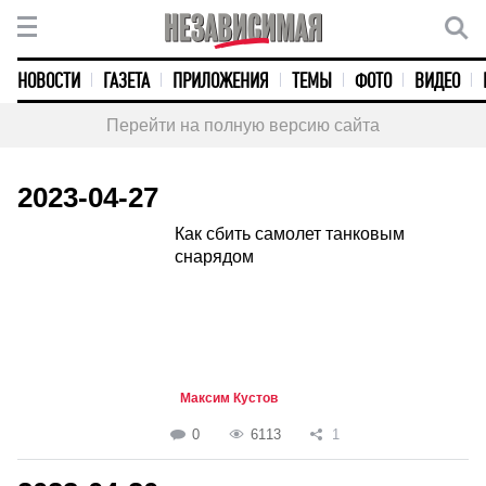
НОВОСТИ
ГАЗЕТА
ПРИЛОЖЕНИЯ
ТЕМЫ
ФОТО
ВИДЕО
Перейти на полную версию сайта
2023-04-27
Как сбить самолет танковым
снарядом
Максим Кустов
0
6113
1