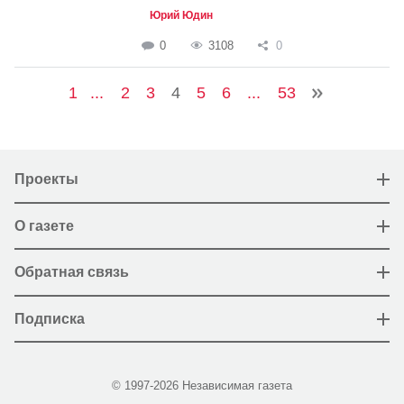
Юрий Юдин
0
3108
0
1
...
2
3
4
5
6
...
53
Проекты
О газете
Обратная связь
Подписка
© 1997-2026 Независимая газета