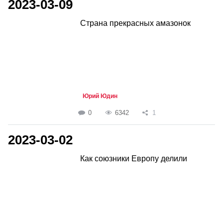
2023-03-09
Страна прекрасных амазонок
Юрий Юдин
0
6342
1
2023-03-02
Как союзники Европу делили