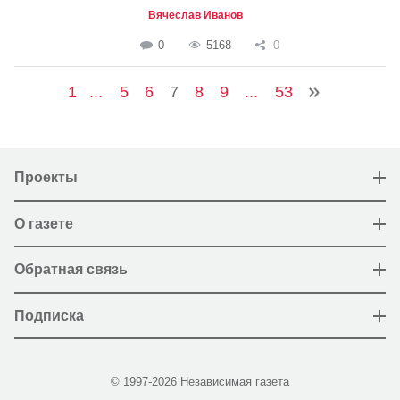
Вячеслав Иванов
0
5168
0
1
...
5
6
7
8
9
...
53
Проекты
О газете
Обратная связь
Подписка
© 1997-2026 Независимая газета