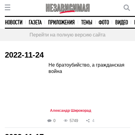
НОВОСТИ
ГАЗЕТА
ПРИЛОЖЕНИЯ
ТЕМЫ
ФОТО
ВИДЕО
Перейти на полную версию сайта
2022-11-24
Не братоубийство, а гражданская
война
Александр Широкорад
0
5749
4