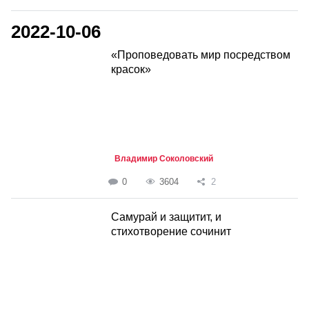
2022-10-06
«Проповедовать мир посредством
красок»
Владимир Соколовский
0
3604
2
Самурай и защитит, и
стихотворение сочинит