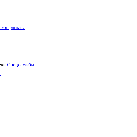
 конфликты
Спецслужбы
»