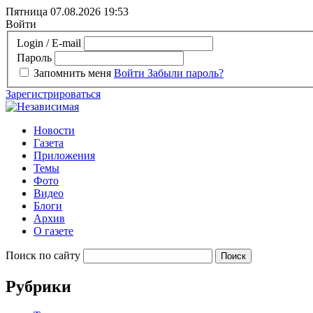
Пятница 07.08.2026
19:53
Войти
Login / E-mail
Пароль
Запомнить меня
Войти
Забыли пароль?
Зарегистрироваться
Новости
Газета
Приложения
Темы
Фото
Видео
Блоги
Архив
О газете
Поиск по сайту
Рубрики