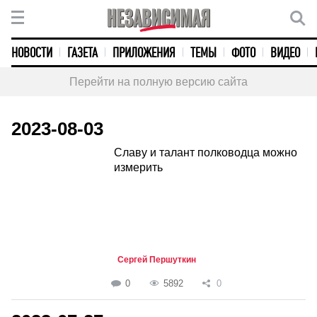
НОВОСТИ
ГАЗЕТА
ПРИЛОЖЕНИЯ
ТЕМЫ
ФОТО
ВИДЕО
Перейти на полную версию сайта
2023-08-03
Славу и талант полководца можно
измерить
Сергей Першуткин
0
5892
0