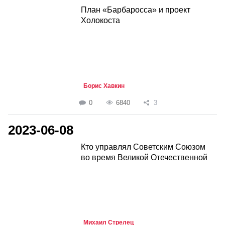
План «Барбаросса» и проект
Холокоста
Борис Хавкин
0
6840
3
2023-06-08
Кто управлял Советским Союзом
во время Великой Отечественной
Михаил Стрелец