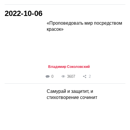
2022-10-06
«Проповедовать мир посредством
красок»
Владимир Соколовский
0
3607
2
Самурай и защитит, и
стихотворение сочинит