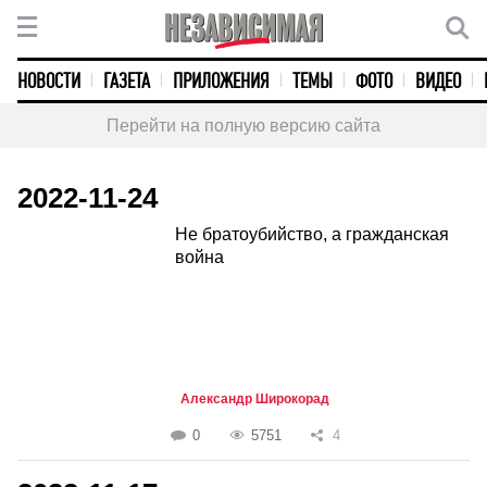
НОВОСТИ
ГАЗЕТА
ПРИЛОЖЕНИЯ
ТЕМЫ
ФОТО
ВИДЕО
Перейти на полную версию сайта
2022-11-24
Не братоубийство, а гражданская
война
Александр Широкорад
0
5751
4