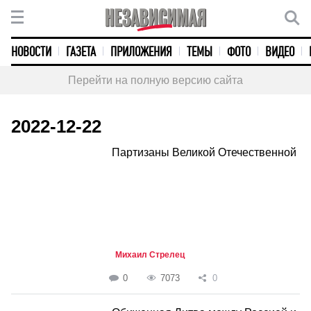
НОВОСТИ
ГАЗЕТА
ПРИЛОЖЕНИЯ
ТЕМЫ
ФОТО
ВИДЕО
Перейти на полную версию сайта
2022-12-22
Партизаны Великой Отечественной
Михаил Стрелец
0
7073
0