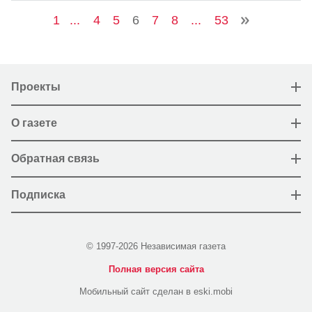
1
...
4
5
6
7
8
...
53
Проекты
О газете
Обратная связь
Подписка
© 1997-2026 Независимая газета
Полная версия сайта
Мобильный сайт сделан в eski.mobi