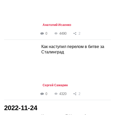
Анатолий Исаенко
0
4490
2
Как наступил перелом в битве за
Сталинград
Сергей Самарин
0
4320
2
2022-11-24