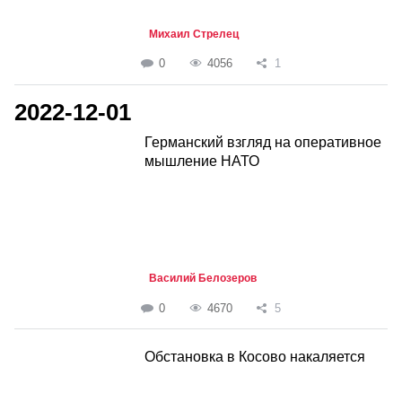
Михаил Стрелец
0
4056
1
2022-12-01
Германский взгляд на оперативное
мышление НАТО
Василий Белозеров
0
4670
5
Обстановка в Косово накаляется