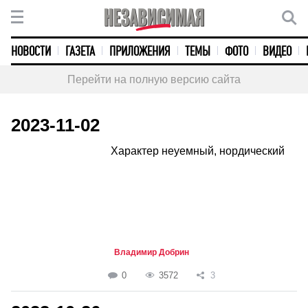
НОВОСТИ
ГАЗЕТА
ПРИЛОЖЕНИЯ
ТЕМЫ
ФОТО
ВИДЕО
Перейти на полную версию сайта
2023-11-02
Характер неуемный, нордический
Владимир Добрин
0
3572
3