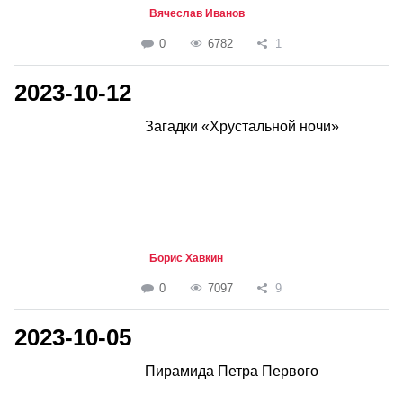
Вячеслав Иванов
0
6782
1
2023-10-12
Загадки «Хрустальной ночи»
Борис Хавкин
0
7097
9
2023-10-05
Пирамида Петра Первого