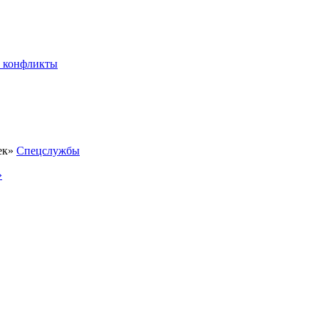
 конфликты
Спецслужбы
»