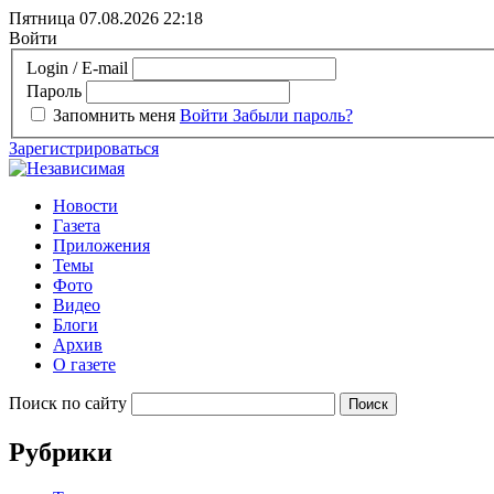
Пятница 07.08.2026
22:18
Войти
Login / E-mail
Пароль
Запомнить меня
Войти
Забыли пароль?
Зарегистрироваться
Новости
Газета
Приложения
Темы
Фото
Видео
Блоги
Архив
О газете
Поиск по сайту
Рубрики