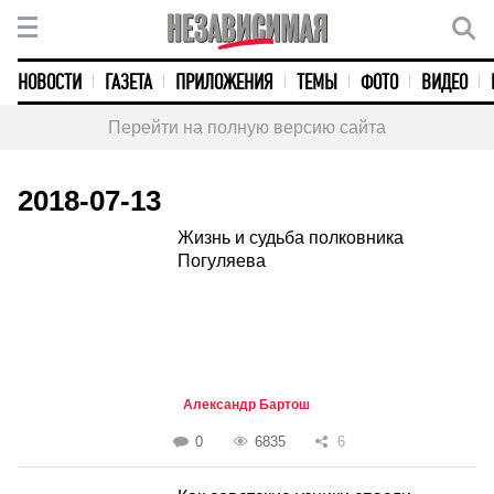
НОВОСТИ
ГАЗЕТА
ПРИЛОЖЕНИЯ
ТЕМЫ
ФОТО
ВИДЕО
Перейти на полную версию сайта
2018-07-13
Жизнь и судьба полковника
Погуляева
Александр Бартош
0
6835
6