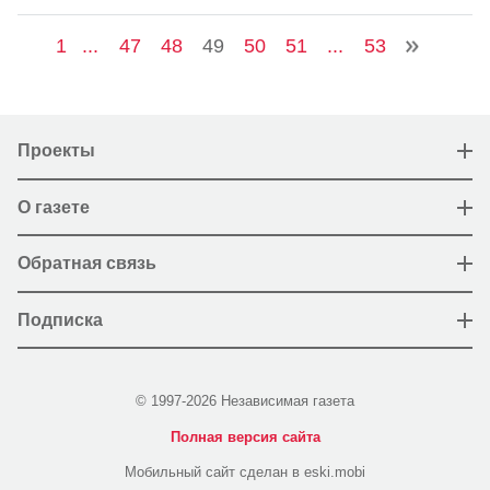
1
...
47
48
49
50
51
...
53
Проекты
О газете
Обратная связь
Подписка
© 1997-2026 Независимая газета
Полная версия сайта
Мобильный сайт сделан в eski.mobi