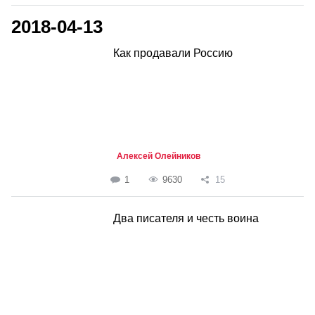
2018-04-13
Как продавали Россию
Алексей Олейников
1
9630
15
Два писателя и честь воина