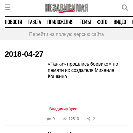
НОВОСТИ
ГАЗЕТА
ПРИЛОЖЕНИЯ
ТЕМЫ
ФОТО
ВИДЕО
Перейти на полную версию сайта
2018-04-27
«Танки» прошлись боевиком по
памяти их создателя Михаила
Кошкина
Владимир Зуев
0
12810
2