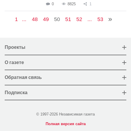
0
8825
1
1
...
48
49
50
51
52
...
53
Проекты
О газете
Обратная связь
Подписка
© 1997-2026 Независимая газета
Полная версия сайта