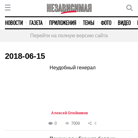
НОВОСТИ
ГАЗЕТА
ПРИЛОЖЕНИЯ
ТЕМЫ
ФОТО
ВИДЕО
Перейти на полную версию сайта
2018-06-15
Неудобный генерал
Алексей Олейников
0
7009
4