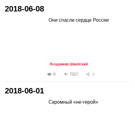
2018-06-08
Они спасли сердце России
Владимир Швабский
0
7317
4
2018-06-01
Скромный «не-герой»