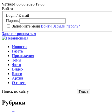
Четверг 06.08.2026
19:08
Войти
Login / E-mail
Пароль
Запомнить меня
Войти
Забыли пароль?
Зарегистрироваться
Новости
Газета
Приложения
Темы
Фото
Видео
Блоги
Архив
О газете
Поиск по сайту
Рубрики