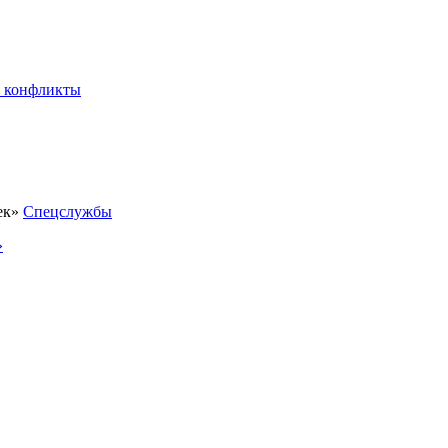
 конфликты
Спецслужбы
»