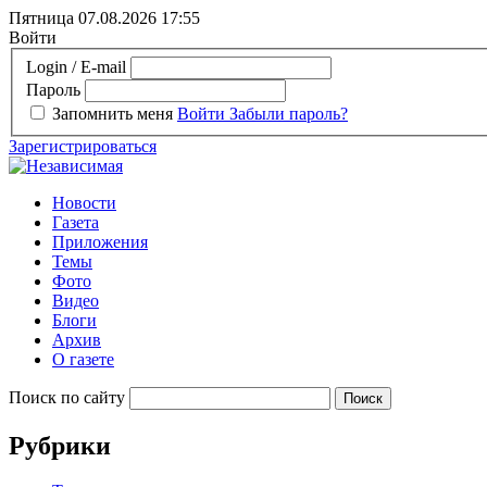
Пятница 07.08.2026
17:55
Войти
Login / E-mail
Пароль
Запомнить меня
Войти
Забыли пароль?
Зарегистрироваться
Новости
Газета
Приложения
Темы
Фото
Видео
Блоги
Архив
О газете
Поиск по сайту
Рубрики