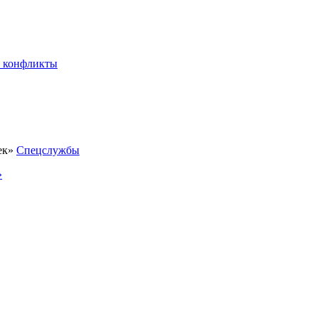
 конфликты
Спецслужбы
»