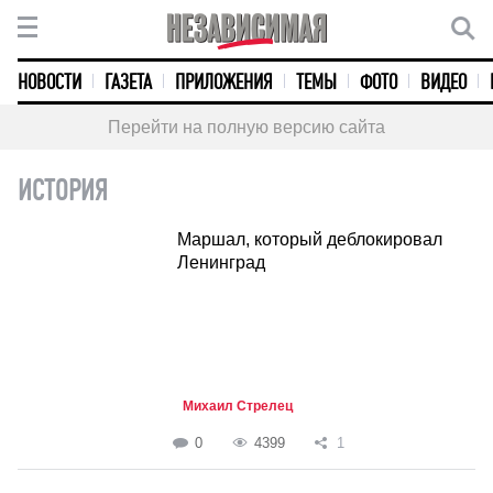
НОВОСТИ
ГАЗЕТА
ПРИЛОЖЕНИЯ
ТЕМЫ
ФОТО
ВИДЕО
Перейти на полную версию сайта
ИСТОРИЯ
Маршал, который деблокировал
Ленинград
Михаил Стрелец
0
4399
1