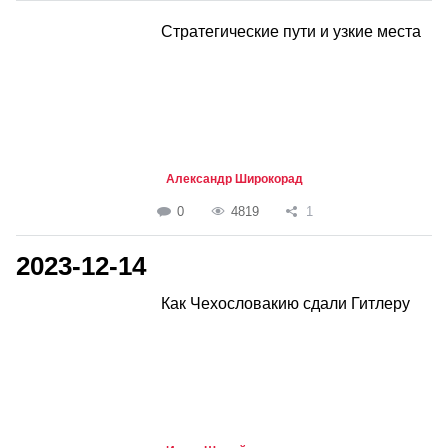
Стратегические пути и узкие места
Александр Широкорад
0
4819
1
2023-12-14
Как Чехословакию сдали Гитлеру