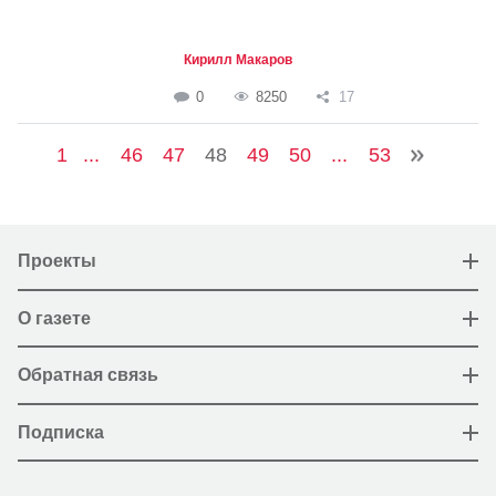
Кирилл Макаров
0
8250
17
1
...
46
47
48
49
50
...
53
Проекты
О газете
Обратная связь
Подписка