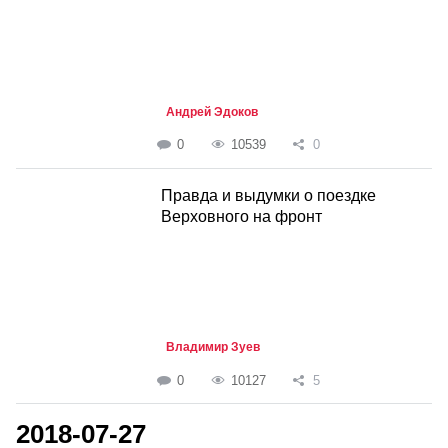
Андрей Эдоков
0
10539
0
Правда и выдумки о поездке
Верховного на фронт
Владимир Зуев
0
10127
5
2018-07-27