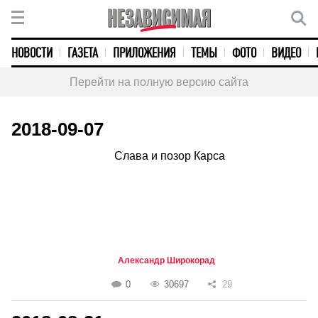
НОВОСТИ
ГАЗЕТА
ПРИЛОЖЕНИЯ
ТЕМЫ
ФОТО
ВИДЕО
Перейти на полную версию сайта
2018-09-07
Слава и позор Карса
Александр Широкорад
0
30697
29