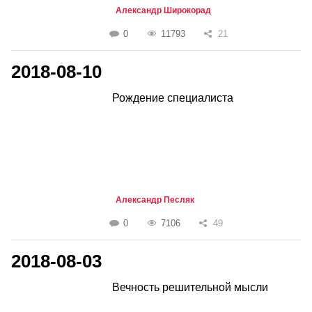
Александр Широкорад
0
11793
21
2018-08-10
Рождение специалиста
Александр Песляк
0
7106
49
2018-08-03
Вечность решительной мысли