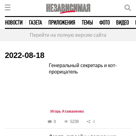
НОВОСТИ
ГАЗЕТА
ПРИЛОЖЕНИЯ
ТЕМЫ
ФОТО
ВИДЕО
Перейти на полную версию сайта
2022-08-18
Генеральный секретарь и кот-
прорицатель
Игорь Атаманенко
0
5239
4