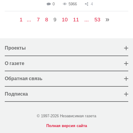
0
5966
4
1
...
7
8
9
10
11
...
53
Проекты
О газете
Обратная связь
Подписка
© 1997-2026 Независимая газета
Полная версия сайта