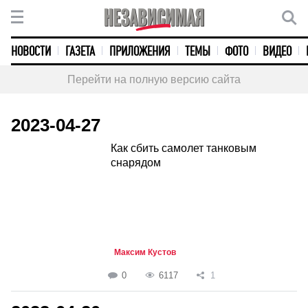
НОВОСТИ
ГАЗЕТА
ПРИЛОЖЕНИЯ
ТЕМЫ
ФОТО
ВИДЕО
Перейти на полную версию сайта
2023-04-27
Как сбить самолет танковым
снарядом
Максим Кустов
0
6117
1