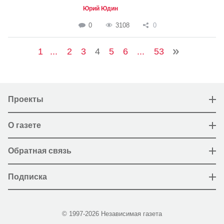
Юрий Юдин
0
3108
0
1
...
2
3
4
5
6
...
53
Проекты
О газете
Обратная связь
Подписка
© 1997-2026 Независимая газета