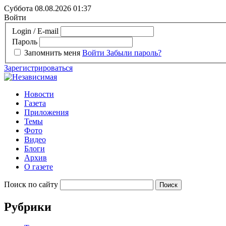
Суббота 08.08.2026
01:37
Войти
Login / E-mail
Пароль
Запомнить меня
Войти
Забыли пароль?
Зарегистрироваться
Новости
Газета
Приложения
Темы
Фото
Видео
Блоги
Архив
О газете
Поиск по сайту
Рубрики