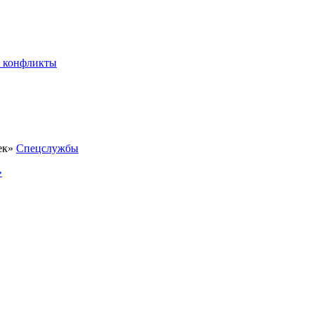
 конфликты
Спецслужбы
»